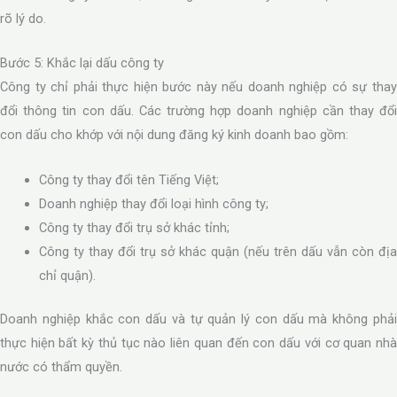
rõ lý do.
Bước 5: Khắc lại dấu công ty
Công ty chỉ phải thực hiện bước này nếu doanh nghiệp có sự thay
đổi thông tin con dấu. Các trường hợp doanh nghiệp cần thay đổi
con dấu cho khớp với nội dung đăng ký kinh doanh bao gồm:
Công ty thay đổi tên Tiếng Việt;
Doanh nghiệp thay đổi loại hình công ty;
Công ty thay đổi trụ sở khác tỉnh;
Công ty thay đổi trụ sở khác quận (nếu trên dấu vẫn còn địa
chỉ quận).
Doanh nghiệp khắc con dấu và tự quản lý con dấu mà không phải
thực hiện bất kỳ thủ tục nào liên quan đến con dấu với cơ quan nhà
nước có thẩm quyền.