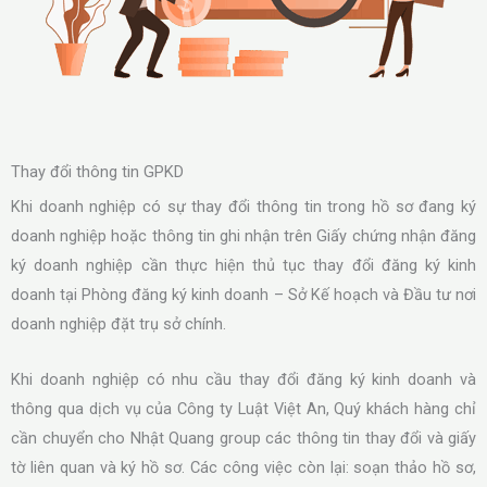
Thay đổi thông tin GPKD
Khi doanh nghiệp có sự thay đổi thông tin trong hồ sơ đang ký
doanh nghiệp hoặc thông tin ghi nhận trên Giấy chứng nhận đăng
ký doanh nghiệp cần thực hiện thủ tục thay đổi đăng ký kinh
doanh tại Phòng đăng ký kinh doanh – Sở Kế hoạch và Đầu tư nơi
doanh nghiệp đặt trụ sở chính.
Khi doanh nghiệp có nhu cầu thay đổi đăng ký kinh doanh và
thông qua dịch vụ của Công ty Luật Việt An, Quý khách hàng chỉ
cần chuyển cho Nhật Quang group các thông tin thay đổi và giấy
tờ liên quan và ký hồ sơ. Các công việc còn lại: soạn thảo hồ sơ,