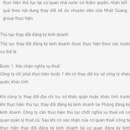
thực hiện thủ tục tại cơ quan nhà nước có thẩm quyền, nhận kết
quả theo nội dung thay đổi sẽ do chuyên viên của Nhật Quang
group thực hiện.
Thủ tục thay đổi đăng ký kinh doanh
Thủ tục thay đổi đăng ký kinh doanh được thực hiện theo các bước
cụ thể là:
Bước 1: Xác nhận nghĩa vụ thuế
Công ty chỉ phải thực hiện bước 1 khi có thay đổi trụ sở công ty khác
quận, khác tỉnh.
Khi công ty thay đổi địa chỉ trụ sở khác quận hoặc khác tỉnh trước
khi thực hiện thủ tục thay đổi đăng ký kinh doanh tại Phòng đăng ký
kinh doanh. Công ty cần thực hiện thủ tục chốt nghĩa vụ thuế với cơ
quan quản lý thuế cũ. Sau khi có xác nhận của cơ quan thuế công ty
thực hiện thay đổi đăng ký kinh doanh tại cơ quan đăng ký kinh