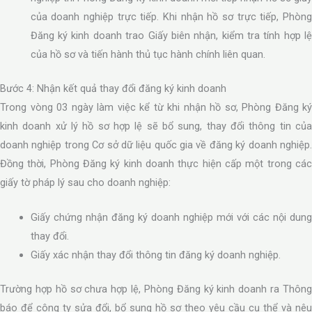
của doanh nghiệp trực tiếp. Khi nhận hồ sơ trực tiếp, Phòng
Đăng ký kinh doanh trao Giấy biên nhận, kiểm tra tính hợp lệ
của hồ sơ và tiến hành thủ tục hành chính liên quan.
Bước 4: Nhận kết quả thay đổi đăng ký kinh doanh
Trong vòng 03 ngày làm việc kể từ khi nhận hồ sơ, Phòng Đăng ký
kinh doanh xử lý hồ sơ hợp lệ sẽ bổ sung, thay đổi thông tin của
doanh nghiệp trong Cơ sở dữ liệu quốc gia về đăng ký doanh nghiệp.
Đồng thời, Phòng Đăng ký kinh doanh thực hiện cấp một trong các
giấy tờ pháp lý sau cho doanh nghiệp:
Giấy chứng nhận đăng ký doanh nghiệp mới với các nội dung
thay đổi.
Giấy xác nhận thay đổi thông tin đăng ký doanh nghiệp.
Trường hợp hồ sơ chưa hợp lệ, Phòng Đăng ký kinh doanh ra Thông
báo để công ty sửa đổi, bổ sung hồ sơ theo yêu cầu cụ thể và nêu