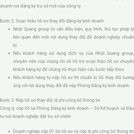
doanh nơi đăng ký trụ sở mới của công ty.
Bước 2: Soạn thảo hồ sơ thay đổi đăng ký kinh doanh
Nhật Quang group tư vấn điều kiện, quy trình, thủ tục pháp lý
liên quan đến mỗi nội dung thay đổi để doanh nghiệp chuẩn
bị.
Nếu khách hàng sử dụng dịch vụ của Nhật Quang group,
chuyên viên của chúng tôi sẽ hỗ trợ soạn thảo hồ sơ chuyển
khách hàng ký để chúng tôi thực hiện các bước tiếp theo.
Nếu khách hàng tự nộp hồ sơ thì chuẩn bị hồ thay đổi tương
ứng với nội dung thay đổi để nộp Phòng Đăng ký kinh doanh.
Bước 3: Nộp hồ sơ thay đổi, lệ phí công bố thông tin
Công ty nộp hồ tại Phòng Đăng ký kinh doanh – Sở Kế hoạch và Đầu
tư nơi doanh nghiệp đặt trụ sở chính:
Doanh nghiệp nộp 01 bộ hồ sơ và nộp lệ phí công bố thông tin